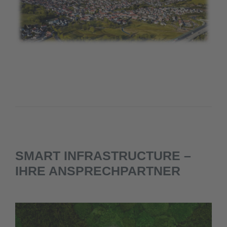
SMART INFRASTRUCTURE –
IHRE ANSPRECHPARTNER