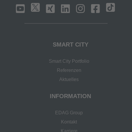
SMART CITY
Smart City Portfolio
Referenzen
Aktuelles
INFORMATION
EDAG Group
Kontakt
Karriere