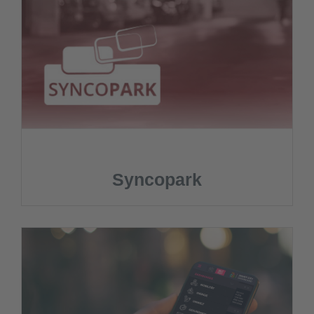
Syncopark