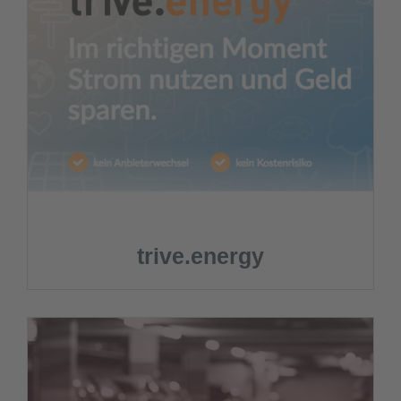
trive.energy