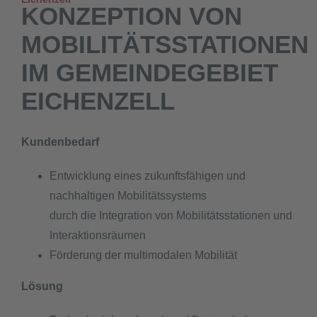
KONZEPTION VON
MOBILITÄTSSTATIONEN
IM GEMEINDEGEBIET
EICHENZELL
Kundenbedarf
Entwicklung eines zukunftsfähigen und
nachhaltigen Mobilitätssystems
durch die Integration von Mobilitätsstationen und
Interaktionsräumen
Förderung der multimodalen Mobilität
Lösung