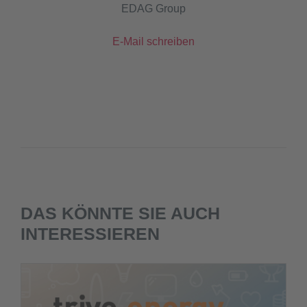
EDAG Group
E-Mail schreiben
DAS KÖNNTE SIE AUCH
INTERESSIEREN