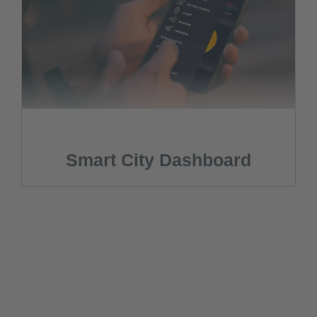
Smart City Dashboard