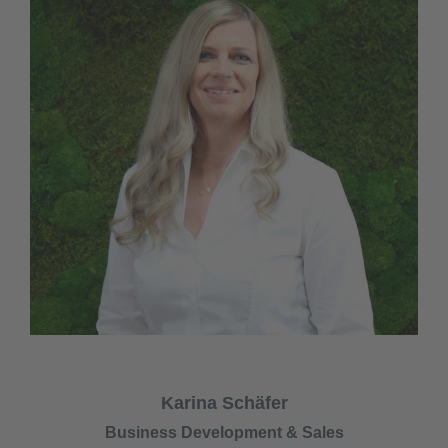
Karina Schäfer
Business Development & Sales