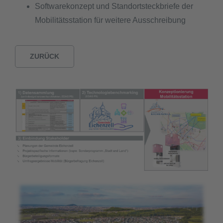
Softwarekonzept und Standortsteckbriefe der
Mobilitätsstation für weitere Ausschreibung
ZURÜCK