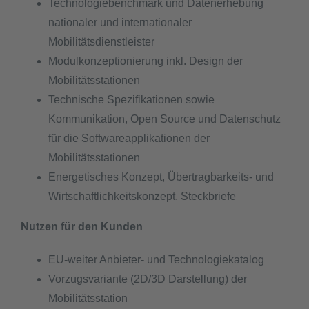
Technologiebenchmark und Datenerhebung
nationaler und internationaler
Mobilitätsdienstleister
Modulkonzeptionierung inkl. Design der
Mobilitätsstationen
Technische Spezifikationen sowie
Kommunikation, Open Source und Datenschutz
für die Softwareapplikationen der
Mobilitätsstationen
Energetisches Konzept, Übertragbarkeits- und
Wirtschaftlichkeitskonzept, Steckbriefe
Nutzen für den Kunden
EU-weiter Anbieter- und Technologiekatalog
Vorzugsvariante (2D/3D Darstellung) der
Mobilitätsstation