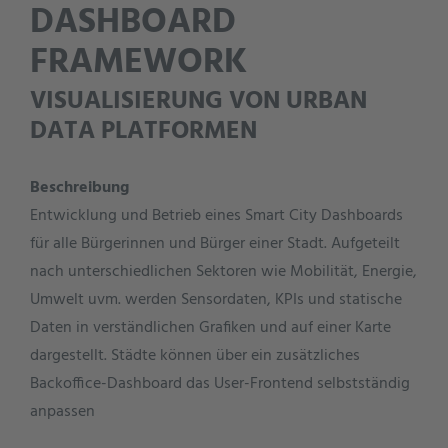
DASHBOARD
FRAMEWORK
VISUALISIERUNG VON URBAN
DATA PLATFORMEN
Beschreibung
Entwicklung und Betrieb eines Smart City Dashboards
für alle Bürgerinnen und Bürger einer Stadt. Aufgeteilt
nach unterschiedlichen Sektoren wie Mobilität, Energie,
Umwelt uvm. werden Sensordaten, KPIs und statische
Daten in verständlichen Grafiken und auf einer Karte
dargestellt. Städte können über ein zusätzliches
Backoffice-Dashboard das User-Frontend selbstständig
anpassen