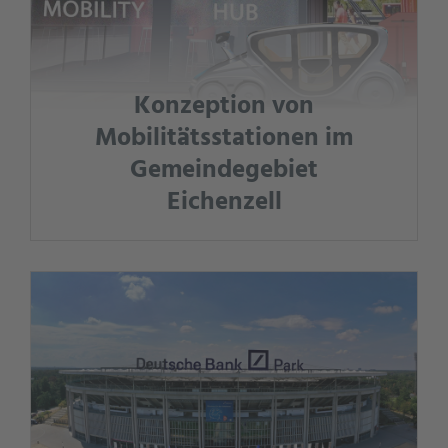
Konzeption von
Mobilitätsstationen im
Gemeindegebiet
Eichenzell