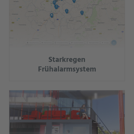
Starkregen
Frühalarmsystem