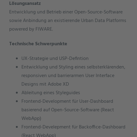
Lösungsansatz
Entwicklung und Betrieb einer Open-Source-Software
sowie Anbindung an existierende Urban Data Platforms
powered by FIWARE.
Technische Schwerpunkte
UX-Strategie und USP-Defintion
Entwicklung und Styling eines selbsterklärenden,
responsiven und barrierarmen User Interface
Designs mit Adobe XD
Ableitung eines Styleguides
Frontend-Development für User-Dashboard
basierend auf Open-Source-Software (React
WebApp)
Frontend-Develepment für Backoffice-Dashboard
(React WebApp)