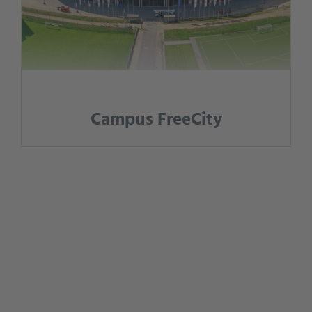
Campus FreeCity