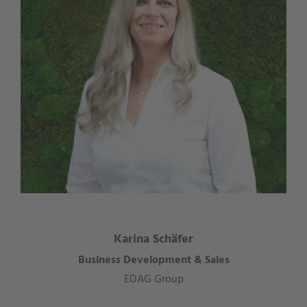
Karina Schäfer
Business Development & Sales
EDAG Group