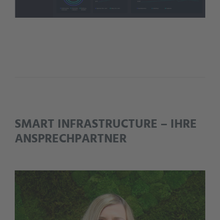
SMART INFRASTRUCTURE – IHRE
ANSPRECHPARTNER