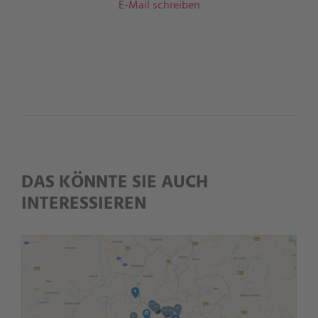
E-Mail schreiben
DAS KÖNNTE SIE AUCH
INTERESSIEREN