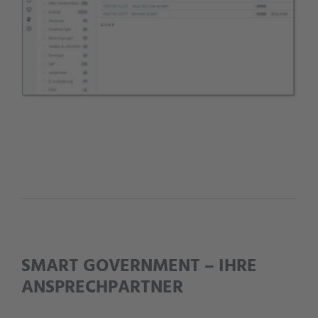
SMART
GOVERNMENT
– IHRE
ANSPRECHPARTNER