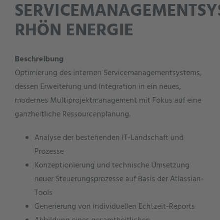
SERVICEMANAGEMENTSY
RHÖN ENERGIE
Beschreibung
Optimierung des internen Servicemanagementsystems,
dessen Erweiterung und Integration in ein neues,
modernes Multiprojektmanagement mit Fokus auf eine
ganzheitliche Ressourcenplanung.
Analyse der bestehenden IT-Landschaft und
Prozesse
Konzeptionierung und technische Umsetzung
neuer Steuerungsprozesse auf Basis der Atlassian-
Tools
Generierung von individuellen Echtzeit-Reports