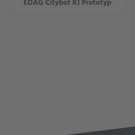
EDAG Citybot KI Prototyp