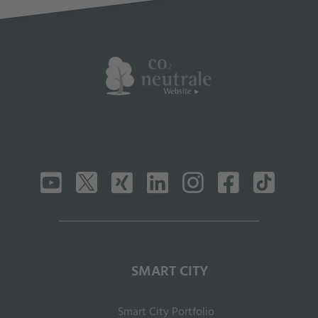
SMART CITY
Smart City Portfolio