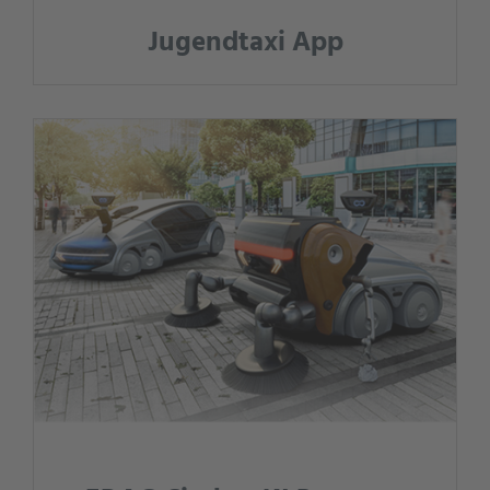
Jugendtaxi App