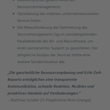
Abbildung eines gesamtheitlichen
Ressourcenmanagements
Optimierung des internen, unternehmensweiten
Service-Desks
Die Herausforderung der Optimierung des
Servicemanagements lag im vorrübergehenden
Parallelbetrieb der Alt- und Neusoftware, um
einen permanenten Support zu garantieren. Der
zeitgleiche Ausbau der Services stellte eine
weitere Sondersituation dar.
„Die ganzheitliche Ressourcenplanung und Echt-Zeit-
Reports ermöglichen eine transparente
Kommunikation, schnelle Reaktion, flexibles und
proaktives Handeln auf Veränderungen.“
– Matthias Schäfer (IT-Projektleiter Rhön Energie)