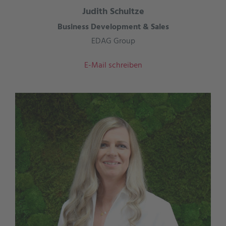
Judith Schultze
Business Development & Sales
EDAG Group
E-Mail schreiben