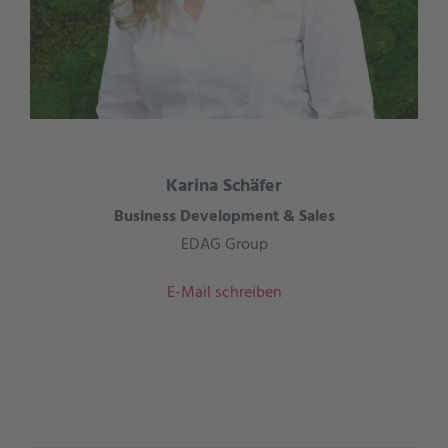
Karina Schäfer
Business Development & Sales
EDAG Group
E-Mail schreiben