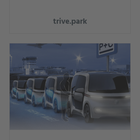
trive.park