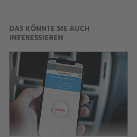
DAS KÖNNTE SIE AUCH
INTERESSIEREN